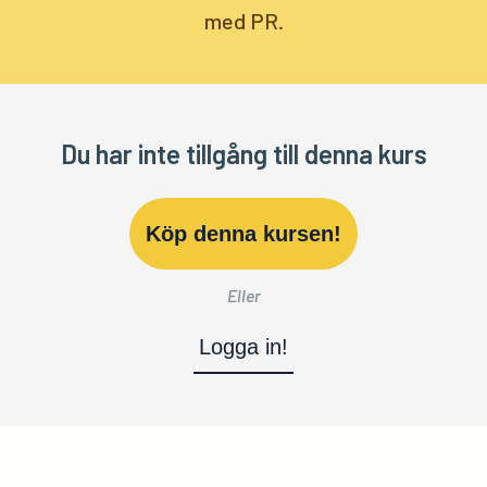
med PR.
Du har inte tillgång till denna kurs
Köp denna kursen!
Eller
Logga in!