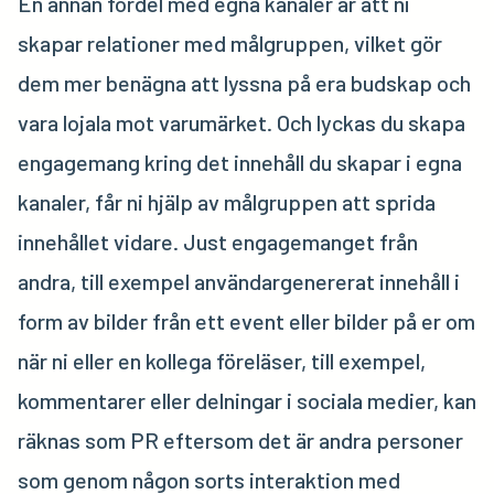
En annan fördel med egna kanaler är att ni
skapar relationer med målgruppen, vilket gör
dem mer benägna att lyssna på era budskap och
vara lojala mot varumärket. Och lyckas du skapa
engagemang kring det innehåll du skapar i egna
kanaler, får ni hjälp av målgruppen att sprida
innehållet vidare. Just engagemanget från
andra, till exempel användargenererat innehåll i
form av bilder från ett event eller bilder på er om
när ni eller en kollega föreläser, till exempel,
kommentarer eller delningar i sociala medier, kan
räknas som PR eftersom det är andra personer
som genom någon sorts interaktion med