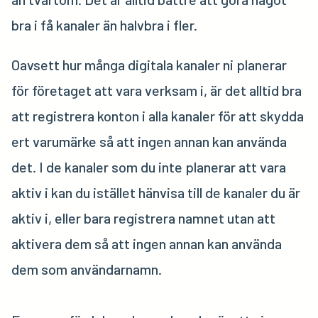
bra i få kanaler än halvbra i fler.
Oavsett hur många digitala kanaler ni planerar
för företaget att vara verksam i, är det alltid bra
att registrera konton i alla kanaler för att skydda
ert varumärke så att ingen annan kan använda
det. I de kanaler som du inte planerar att vara
aktiv i kan du istället hänvisa till de kanaler du är
aktiv i, eller bara registrera namnet utan att
aktivera dem så att ingen annan kan använda
dem som användarnamn.