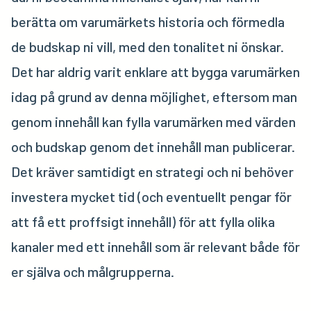
berätta om varumärkets historia och förmedla
de budskap ni vill, med den tonalitet ni önskar.
Det har aldrig varit enklare att bygga varumärken
idag på grund av denna möjlighet, eftersom man
genom innehåll kan fylla varumärken med värden
och budskap genom det innehåll man publicerar.
Det kräver samtidigt en strategi och ni behöver
investera mycket tid (och eventuellt pengar för
att få ett proffsigt innehåll) för att fylla olika
kanaler med ett innehåll som är relevant både för
er själva och målgrupperna.