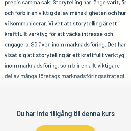
precis samma sak. Storytelling har länge varit, är
och förblir en viktig del av mänskligheten och hur
vi kommunicerar. Vi vet att storytelling är ett
kraftfullt verktyg för att väcka intresse och
engagera. Så även inom marknadsföring. Det har
visat sig att storytelling är ett kraftfullt verktyg
inom marknadsföring, som blir en allt viktigare
del av många företags marknadsföringsstrategi.
Säljande text och storytelling
Du har inte tillgång till denna kurs