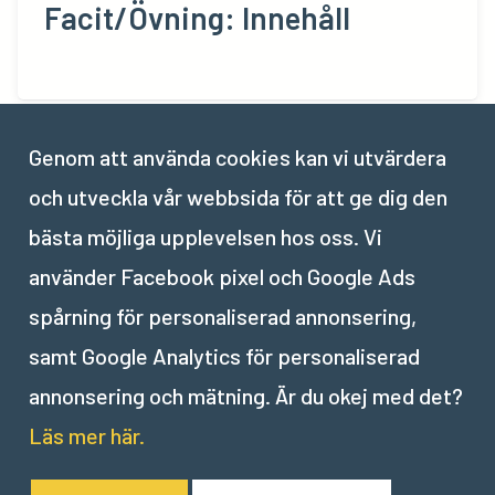
Facit/Övning: Innehåll
Genom att använda cookies kan vi utvärdera
Del
7
och utveckla vår webbsida för att ge dig den
Webbplatsstruktur
bästa möjliga upplevelsen hos oss. Vi
använder Facebook pixel och Google Ads
spårning för personaliserad annonsering,
samt Google Analytics för personaliserad
annonsering och mätning. Är du okej med det?
Läs mer här.