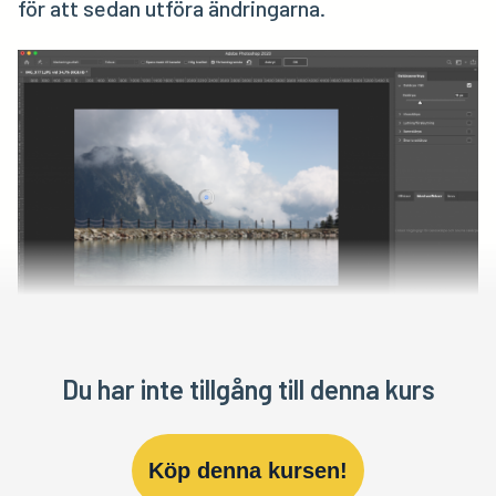
för att sedan utföra ändringarna.
Du har inte tillgång till denna kurs
Köp denna kursen!