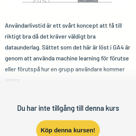
Användarlivstid är ett svårt koncept att få till
riktigt bra då det kräver väldigt bra
dataunderlag. Sättet som det här är löst i GA4 är
genom att använda machine learning för förutse
eller förutspå hur en grupp användare kommer
agera.
Du har inte tillgång till denna kurs
Köp denna kursen!