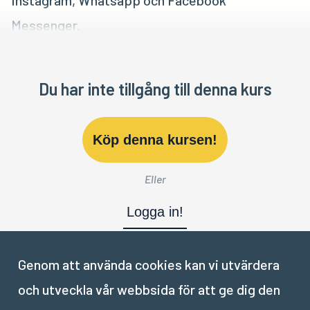
Instagram, Whatsapp och Facebook
Messenger.
Du har inte tillgång till denna kurs
Köp denna kursen!
Eller
Logga in!
Genom att använda cookies kan vi utvärdera
och utveckla vår webbsida för att ge dig den