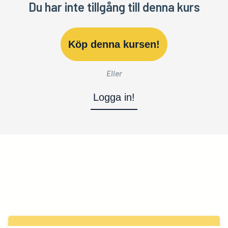
Du har inte tillgång till denna kurs
Köp denna kursen!
Eller
Logga in!