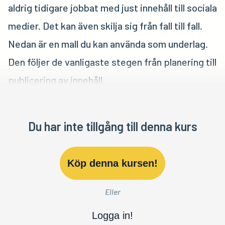
aldrig tidigare jobbat med just innehåll till sociala
medier. Det kan även skilja sig från fall till fall.
Nedan är en mall du kan använda som underlag.
Den följer de vanligaste stegen från planering till
publicering av innehåll.
Du har inte tillgång till denna kurs
Köp denna kursen!
Eller
Logga in!